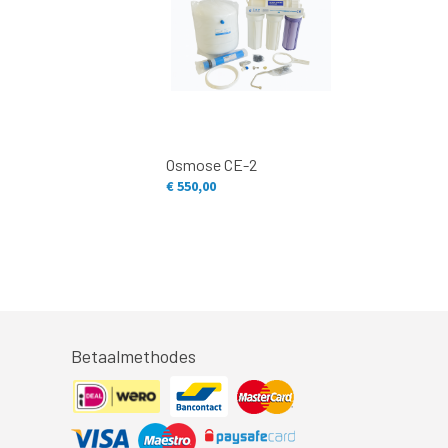
Osmose CE-2
€ 550,00
Betaalmethodes