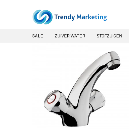
SALE
ZUIVER WATER
STOFZUIGEN