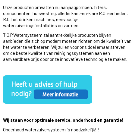
Onze producten omvatten nu aanjaagpompen, filters,
componenten, huisvesting, allerlei kant-en-klare R.O. eenheden,
R.O. het drinken machines, eenvoudige
waterzuiveringsinstallaties en vormen.
T.O.P.Watersysteem zal aantrekkelijke producten blijven
aanbieden die zich op modern moeten richten om de kwaliteit van
het water te verbeteren. Wij zullen voor ons doel ernaar streven
om de beste kwaliteit van reinigingssystemen aan een
aanvaardbare prijs door onze innovatieve technologie te maken.
Wij staan voor optimale service, onderhoud en garantie!
Onderhoud waterzuiversysteem is noodzakelijk!!!