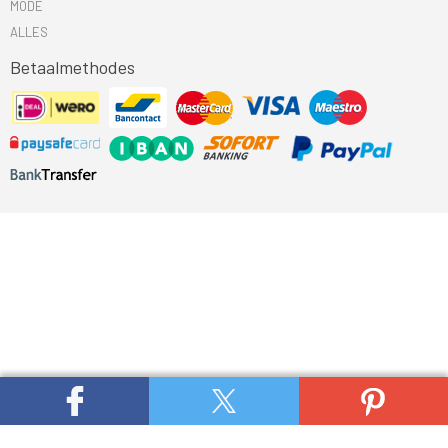
MODE
ALLES
Betaalmethodes