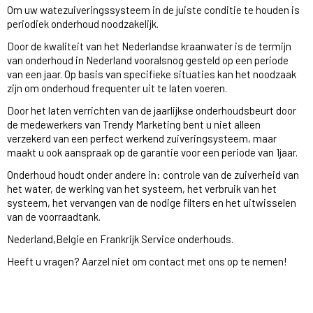
Om uw watezuiveringssysteem in de juiste conditie te houden is
periodiek onderhoud noodzakelijk.
Door de kwaliteit van het Nederlandse kraanwater is de termijn
van onderhoud in Nederland vooralsnog gesteld op een periode
van een jaar. Op basis van specifieke situaties kan het noodzaak
zijn om onderhoud frequenter uit te laten voeren.
Door het laten verrichten van de jaarlijkse onderhoudsbeurt door
de medewerkers van Trendy Marketing bent u niet alleen
verzekerd van een perfect werkend zuiveringsysteem, maar
maakt u ook aanspraak op de garantie voor een periode van 1jaar.
Onderhoud houdt onder andere in: controle van de zuiverheid van
het water, de werking van het systeem, het verbruik van het
systeem, het vervangen van de nodige filters en het uitwisselen
van de voorraadtank.
Nederland,Belgie en Frankrijk Service onderhouds.
Heeft u vragen? Aarzel niet om contact met ons op te nemen!