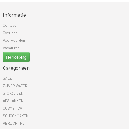
Informatie
Contact
Over ons
Voorwaarden
Vacatures
Herroeping
Categorieën
SALE
ZUIVER WATER
STOFZUIGEN
AFSLANKEN
COSMETICA
SCHOONMAKEN
VERLICHTING