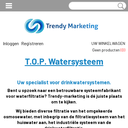
Inloggen
Registreren
UW WINKELWAGEN
Geen producten
(0)
T.O.P. Watersysteem
Uw specialist voor drinkwatersystemen.
Bent u opzoek naar een betrouwbare systeemfabrikant
voor waterfiltratie? Trendy-marketing is dé juiste plaats
om te kijken.
Wij bieden diverse filtratie van het omgekeerde
osmosewater, met inbegrip van de filtratiesysteem van het
huiswater aan, het industriële systeem van de