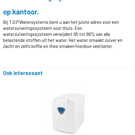
op kantoor.
Bij T.O.P.Watersystems bent u aan het juiste adres voor een
waterzuiveringssysteem voor thuis. Een
waterzuiveringssysteem verwijdert 95 tot 99% van alle
belastende stoffen uit het water. Het water smaakt zuiver en
zacht en zelfs koffie en thee smaken hierdoor veel beter.
Ook interessant