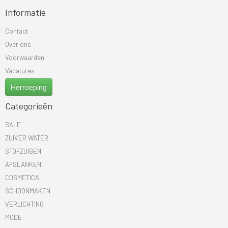
Informatie
Contact
Over ons
Voorwaarden
Vacatures
Herroeping
Categorieën
SALE
ZUIVER WATER
STOFZUIGEN
AFSLANKEN
COSMETICA
SCHOONMAKEN
VERLICHTING
MODE