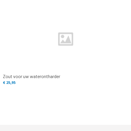
Zout voor uw waterontharder
€ 25,95