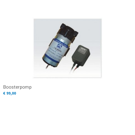
Boosterpomp
€ 99,00