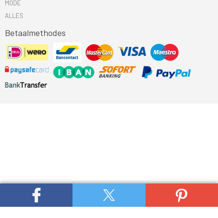
MODE
ALLES
Betaalmethodes