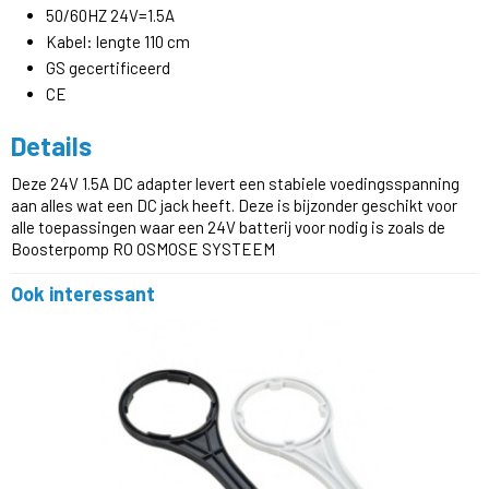
50/60HZ 24V=1.5A
Kabel: lengte 110 cm
GS gecertificeerd
CE
Details
Deze 24V 1.5A DC adapter levert een stabiele voedingsspanning
aan alles wat een DC jack heeft. Deze is bijzonder geschikt voor
alle toepassingen waar een 24V batterij voor nodig is zoals de
Boosterpomp RO OSMOSE SYSTEEM
Ook interessant